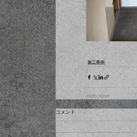
施工事例
コメント