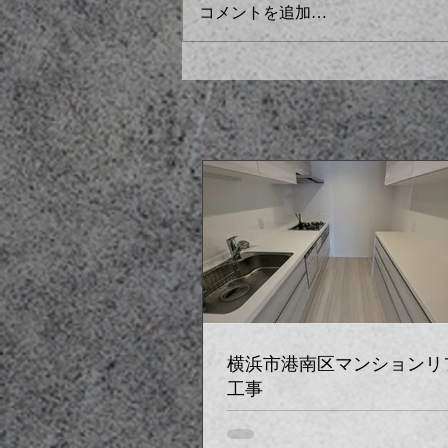
コメントを追加…
横浜市港南区マンションリ
工事