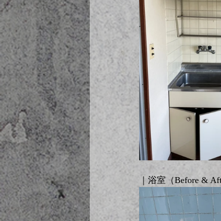
｜浴室（Before & Af