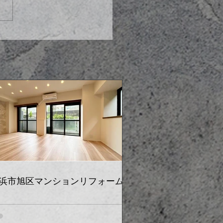
浜市旭区マンションリフォーム工