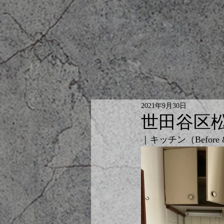
2021年9月30日
世田谷区
｜キッチン（Before & 