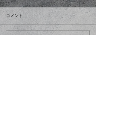
コメント
コメントを追加…