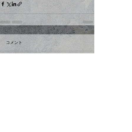
コメント
コメントを追加…