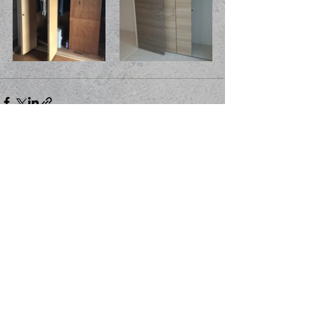
コメント
コメントを追加…