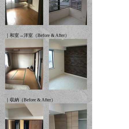
｜和室→洋室（Before & After）
｜収納（Before & After）