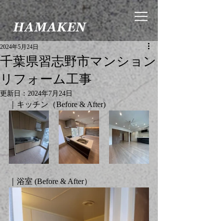
2024年5月24日
千葉県習志野市マンション
リフォーム工事
更新日：
2024年7月24日
｜キッチン（
Before & After
)
｜浴室 (
Before & After
）