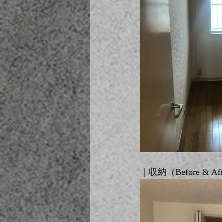
｜収納（Before & Af