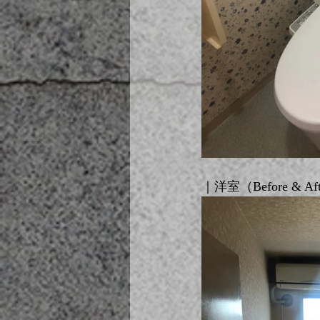
｜洋室（Before & Af