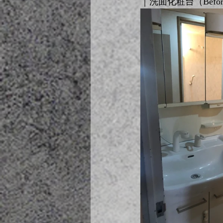
｜洗面化粧台（Before 