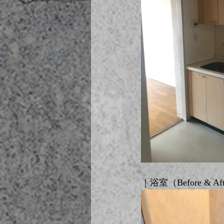
｜浴室（Before & Af