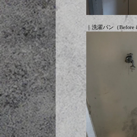
｜洗濯パン（Before &