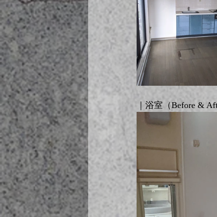
｜浴室（Before & Af