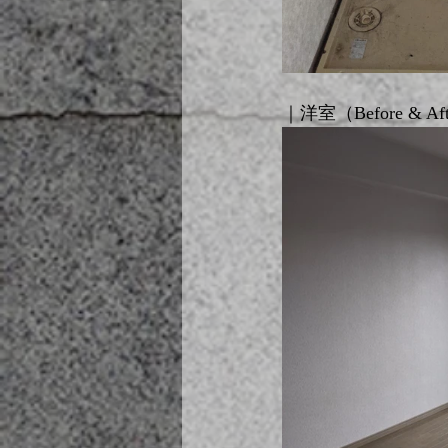
｜洋室（Before & Af