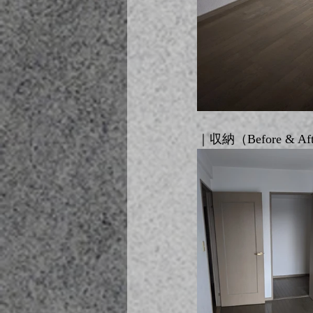
｜収納（Before & Af