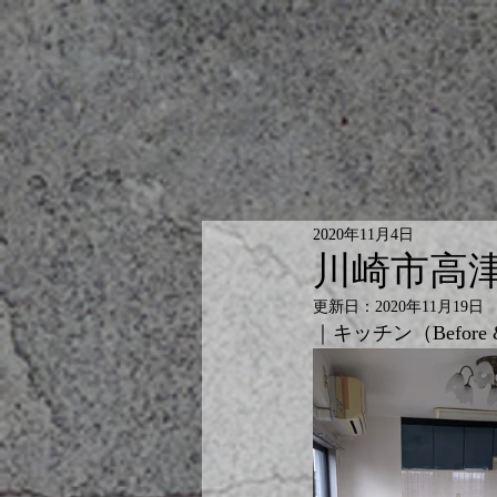
2020年11月4日
川崎市高
更新日：
2020年11月19日
｜キッチン（Before & 