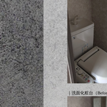
｜洗面化粧台（Before 