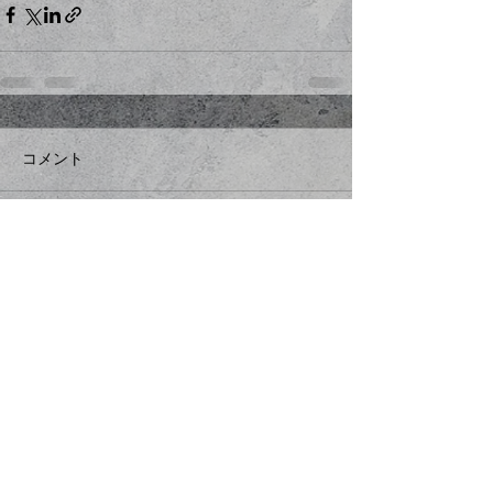
コメント
コメントを追加…