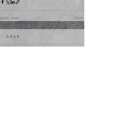
コメント
コメントを追加…