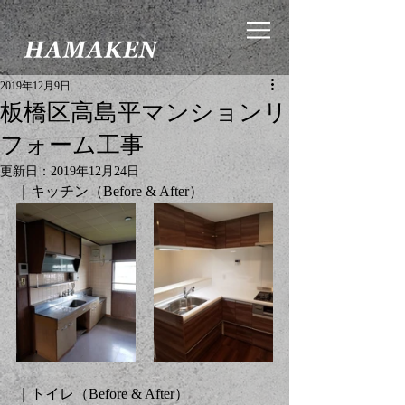
2019年12月9日
板橋区高島平マンションリ
フォーム工事
更新日：
2019年12月24日
｜キッチン（Before & After）
｜トイレ（Before & After）