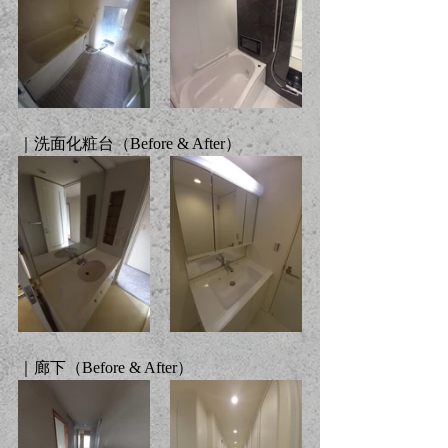
｜洗面化粧台（
Before & After
）
｜廊下（
Before & After
）