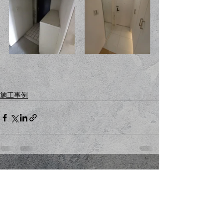
施工事例
コメント
コメントを追加…