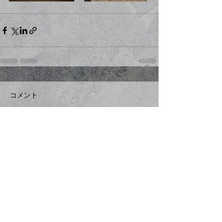
コメント
コメントを追加…