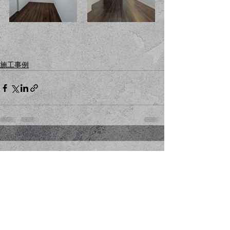
施工事例
コメント
コメントを追加…