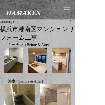
2020年8月13日
横浜市港南区マンションリ
フォーム工事
｜キッチン（Before & After)
｜浴室（Before & After）