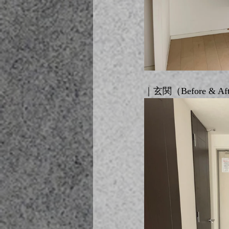
｜玄関（Before & Af