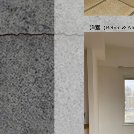
｜洋室（Before & Af