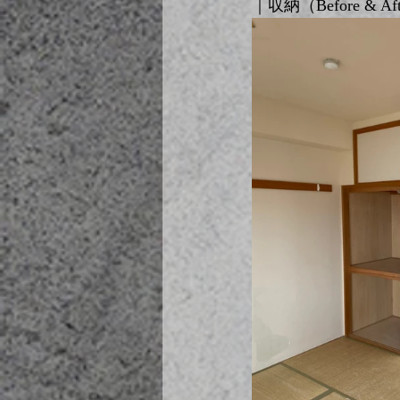
｜収納（Before & Af