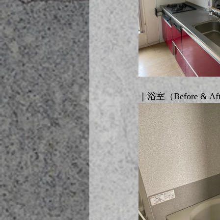
｜浴室（Before & Af