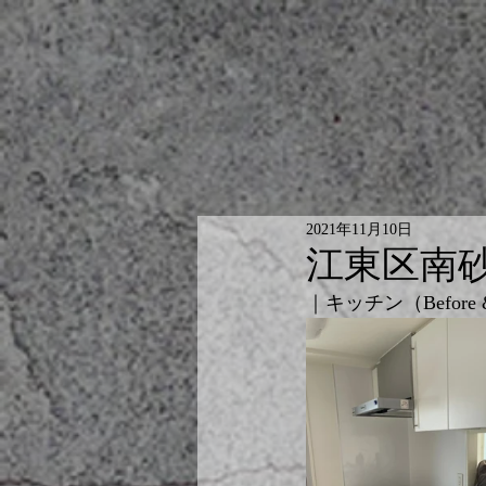
2021年11月10日
江東区南
｜キッチン（Before & 