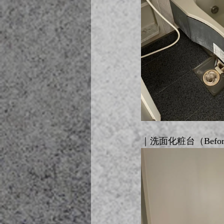
｜洗面化粧台（Before 