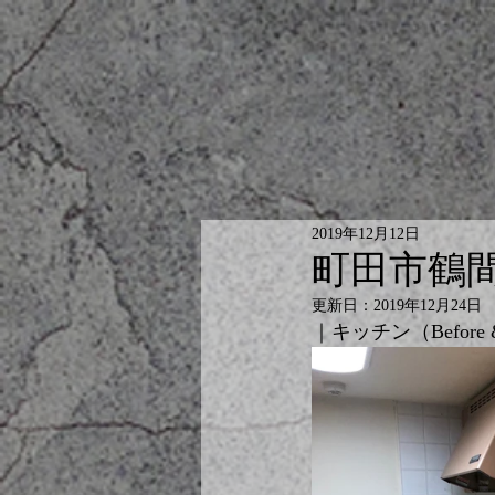
2019年12月12日
町田市鶴
更新日：
2019年12月24日
｜キッチン（Before &