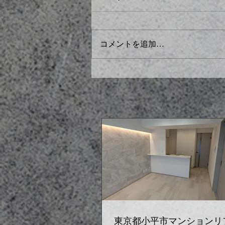
コメントを追加…
東京都小平市マンションリ