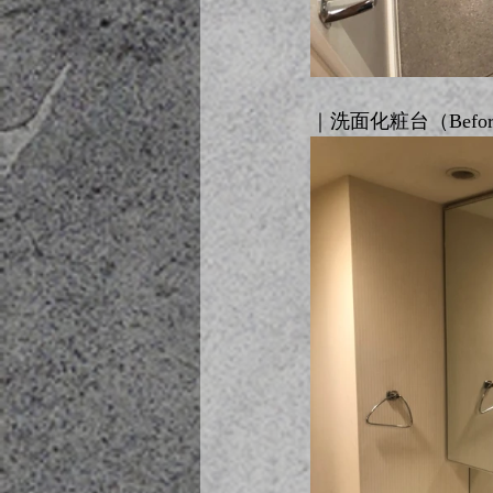
｜洗面化粧台（Before 