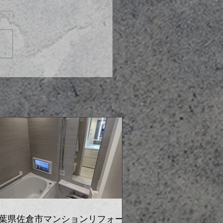
葉県佐倉市マンションリフォーム