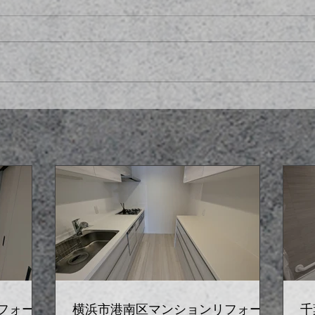
フォーム
横浜市港南区マンションリフォーム
千