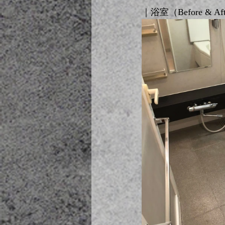
｜浴室（Before & Af