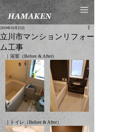
2019年10月25日
立川市マンションリフォー
ム工事
｜浴室（Before & After)
｜トイレ（Before & After）