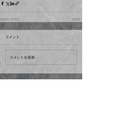
コメント
コメントを追加…