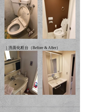
｜洗面化粧台（Before & After）