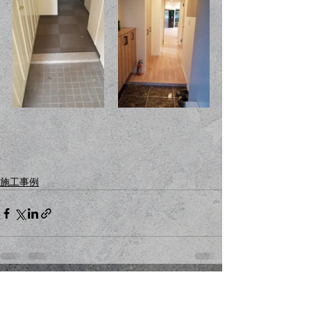
施工事例
コメント